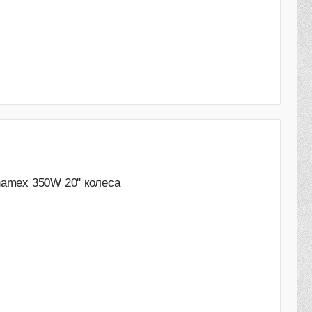
amex 350W 20'' колеса