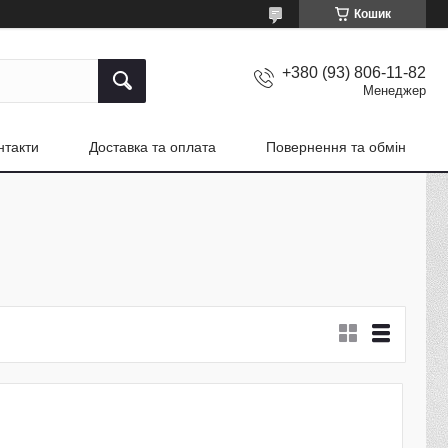
Кошик
+380 (93) 806-11-82
Менеджер
нтакти
Доставка та оплата
Повернення та обмін