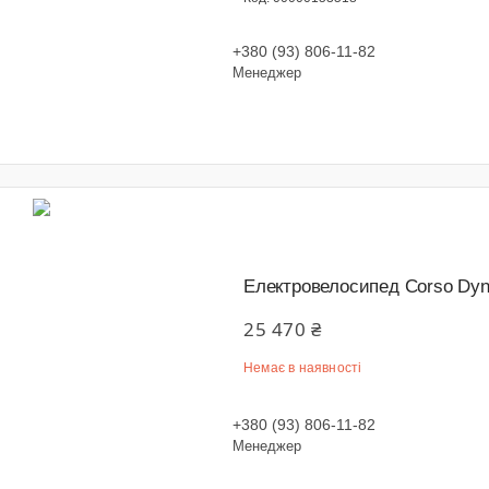
+380 (93) 806-11-82
Менеджер
Електровелосипед Corso Dyn
25 470 ₴
Немає в наявності
+380 (93) 806-11-82
Менеджер