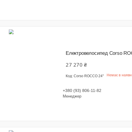
Електровелосипед Corso ROC
27 270 ₴
Немає в наявн
Corso ROCCO 24"
+380 (93) 806-11-82
Менеджер