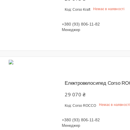
Немає в наявності
Corso Kraft
+380 (93) 806-11-82
Менеджер
Електровелосипед Corso ROC
29 070 ₴
Немає в наявност
Corso ROCCO
+380 (93) 806-11-82
Менеджер