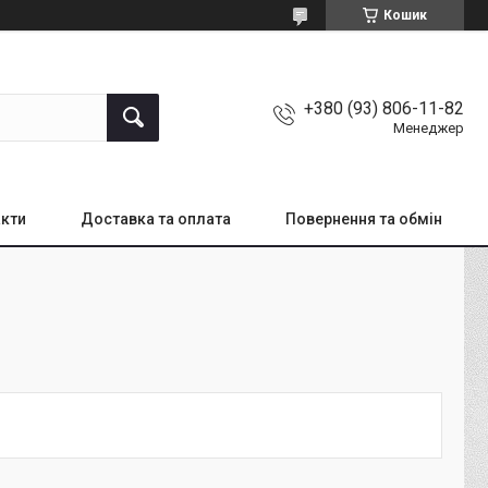
Кошик
+380 (93) 806-11-82
Менеджер
кти
Доставка та оплата
Повернення та обмін