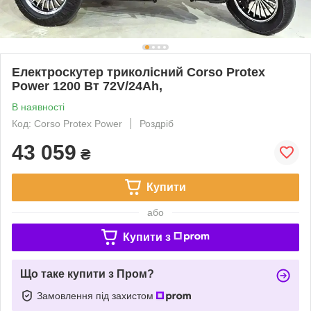
Електроскутер триколісний Corso Protex
Power 1200 Вт 72V/24Ah,
В наявності
Код: Corso Protex Power
Роздріб
43 059
₴
Купити
або
Купити з
Що таке купити з Пром?
Замовлення під захистом