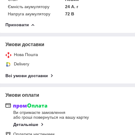
Ємність акумулятору
24 А. г
Напруга акумулятору
72 В
Приховати
Умови доставки
Нова Пошта
Delivery
Всі умови доставки
Умови оплати
Ви отримаєте замовлення
або гроші повернуться на вашу картку
Детальніше
Оплатити частинами