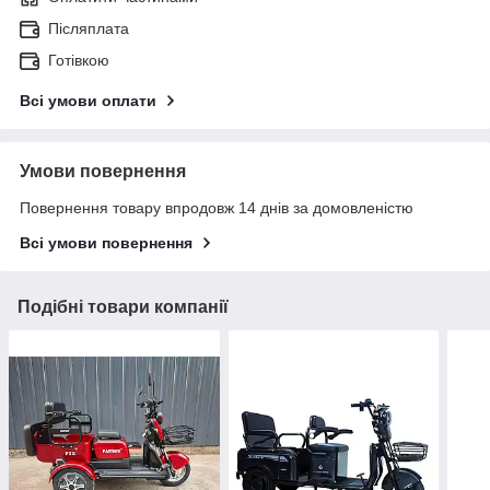
Післяплата
Готівкою
Всі умови оплати
Умови повернення
Повернення товару впродовж 14 днів за домовленістю
Всі умови повернення
Подібні товари компанії