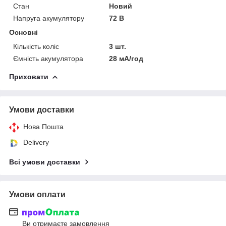
Стан
Новий
Напруга акумулятору
72 В
Основні
Кількість коліс
3 шт.
Ємність акумулятора
28 мА/год
Приховати
Умови доставки
Нова Пошта
Delivery
Всі умови доставки
Умови оплати
Ви отримаєте замовлення