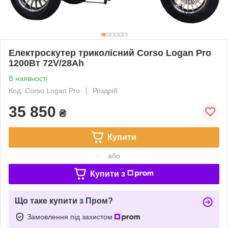
Електроскутер триколісний Corso Logan Pro
1200Вт 72V/28Ah
В наявності
Код: Corso Logan Pro
Роздріб
35 850
₴
Купити
або
Купити з
Що таке купити з Пром?
Замовлення під захистом