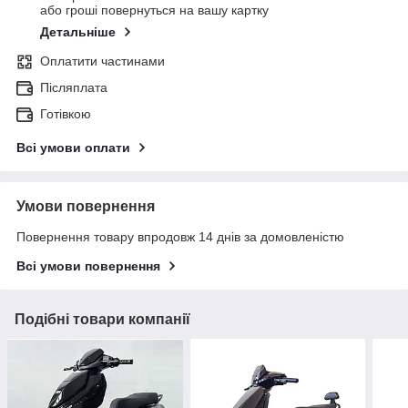
або гроші повернуться на вашу картку
Детальніше
Оплатити частинами
Післяплата
Готівкою
Всі умови оплати
Умови повернення
Повернення товару впродовж 14 днів за домовленістю
Всі умови повернення
Подібні товари компанії