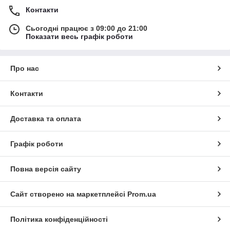
Контакти
Сьогодні працює з 09:00 до 21:00
Показати весь графік роботи
Про нас
Контакти
Доставка та оплата
Графік роботи
Повна версія сайту
Сайт створено на маркетплейсі
Prom.ua
Політика конфіденційності