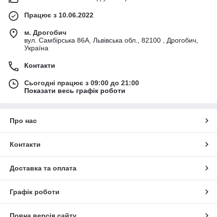
Працює з 10.06.2022
м. Дрогобич
вул. Самбірська 86А, Львівська обл., 82100 , Дрогобич,
Україна
Контакти
Сьогодні працює з 09:00 до 21:00
Показати весь графік роботи
Про нас
Контакти
Доставка та оплата
Графік роботи
Повна версія сайту