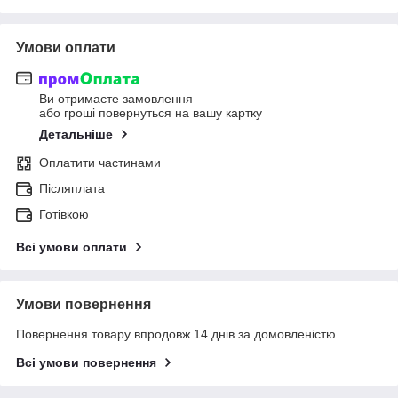
Умови оплати
Ви отримаєте замовлення
або гроші повернуться на вашу картку
Детальніше
Оплатити частинами
Післяплата
Готівкою
Всі умови оплати
Умови повернення
Повернення товару впродовж 14 днів за домовленістю
Всі умови повернення