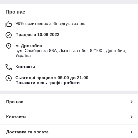
Про нас
99% позитивних з 85 відгуків за рік
Працює з 10.06.2022
м. Дрогобич
вул. Самбірська 86А, Львівська обл., 82100 , Дрогобич,
Україна
Контакти
Сьогодні працює з 09:00 до 21:00
Показати весь графік роботи
Про нас
Контакти
Доставка та оплата