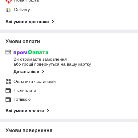
Delivery
Всі умови доставки
Умови оплати
Ви отримаєте замовлення
або гроші повернуться на вашу картку
Детальніше
Оплатити частинами
Післяплата
Готівкою
Всі умови оплати
Умови повернення