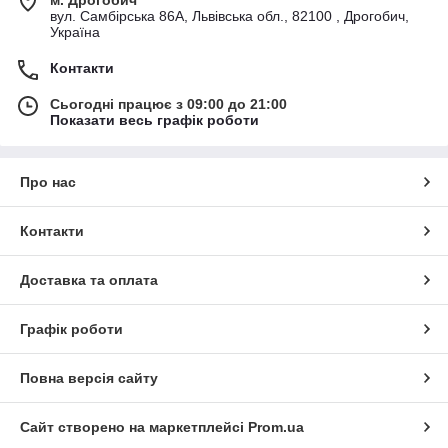
вул. Самбірська 86А, Львівська обл., 82100 , Дрогобич,
Україна
Контакти
Сьогодні працює з 09:00 до 21:00
Показати весь графік роботи
Про нас
Контакти
Доставка та оплата
Графік роботи
Повна версія сайту
Сайт створено на маркетплейсі
Prom.ua