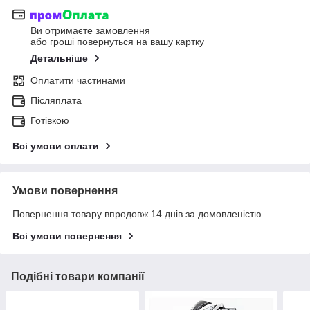
Ви отримаєте замовлення
або гроші повернуться на вашу картку
Детальніше
Оплатити частинами
Післяплата
Готівкою
Всі умови оплати
Умови повернення
Повернення товару впродовж 14 днів за домовленістю
Всі умови повернення
Подібні товари компанії