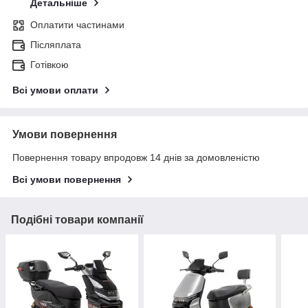
Детальніше
Оплатити частинами
Післяплата
Готівкою
Всі умови оплати
Умови повернення
Повернення товару впродовж 14 днів за домовленістю
Всі умови повернення
Подібні товари компанії