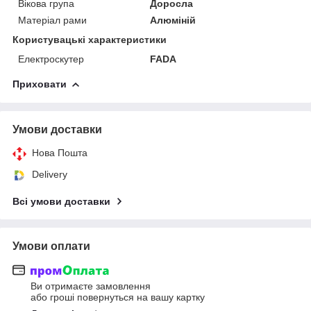
Вікова група
Доросла
Матеріал рами
Алюміній
Користувацькі характеристики
Електроскутер
FADA
Приховати
Умови доставки
Нова Пошта
Delivery
Всі умови доставки
Умови оплати
Ви отримаєте замовлення
або гроші повернуться на вашу картку