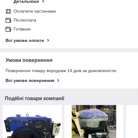
Детальніше
Оплатити частинами
Післяплата
Готівкою
Всі умови оплати
Умови повернення
Повернення товару впродовж 14 днів за домовленістю
Всі умови повернення
Подібні товари компанії