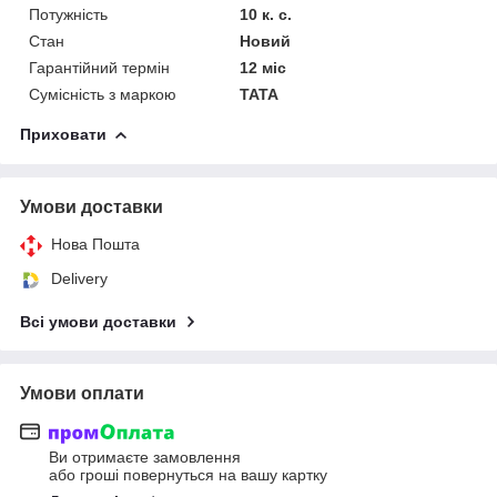
Потужність
10 к. с.
Стан
Новий
Гарантійний термін
12 міс
Сумісність з маркою
TATA
Приховати
Умови доставки
Нова Пошта
Delivery
Всі умови доставки
Умови оплати
Ви отримаєте замовлення
або гроші повернуться на вашу картку