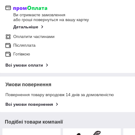
Ви отримаєте замовлення
або гроші повернуться на вашу картку
Детальніше
Оплатити частинами
Післяплата
Готівкою
Всі умови оплати
Умови повернення
Повернення товару впродовж 14 днів за домовленістю
Всі умови повернення
Подібні товари компанії