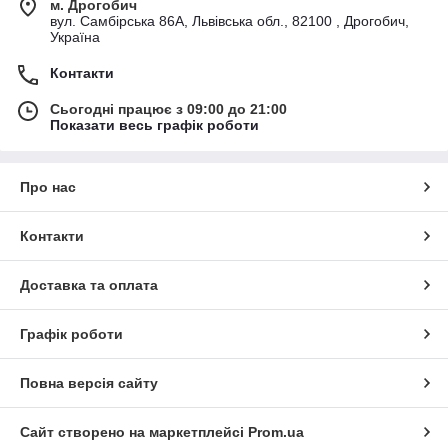
м. Дрогобич
вул. Самбірська 86А, Львівська обл., 82100 , Дрогобич,
Україна
Контакти
Сьогодні працює з 09:00 до 21:00
Показати весь графік роботи
Про нас
Контакти
Доставка та оплата
Графік роботи
Повна версія сайту
Сайт створено на маркетплейсі
Prom.ua