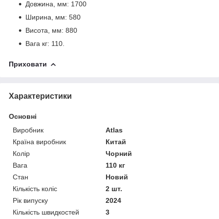
Довжина, мм: 1700
Ширина, мм: 580
Висота, мм: 880
Вага кг: 110.
Приховати
Характеристики
Основні
Виробник
Atlas
Країна виробник
Китай
Колір
Чорний
Вага
110 кг
Стан
Новий
Кількість коліс
2 шт.
Рік випуску
2024
Кількість швидкостей
3