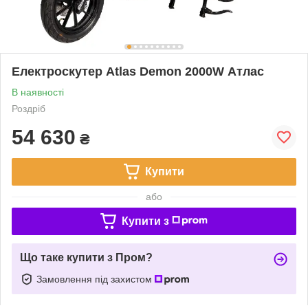
Електроскутер Atlas Demon 2000W Атлас
В наявності
Роздріб
54 630
₴
Купити
або
Купити з
Що таке купити з Пром?
Замовлення під захистом