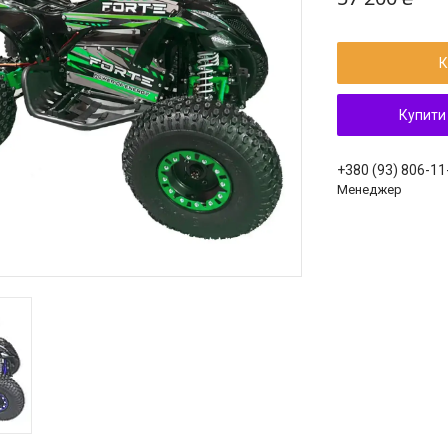
К
Купити
+380 (93) 806-11
Менеджер