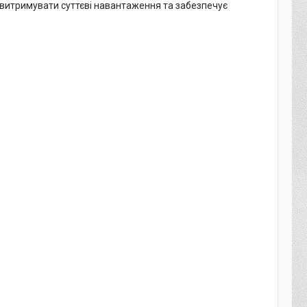
 витримувати суттєві навантаження та забезпечує