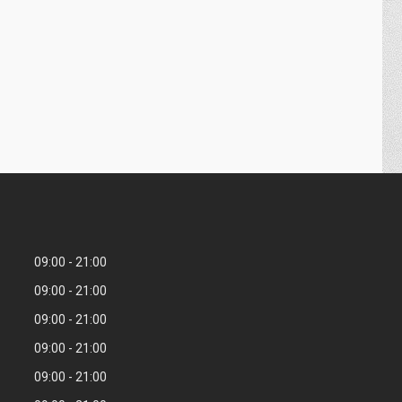
09:00
21:00
09:00
21:00
09:00
21:00
09:00
21:00
09:00
21:00