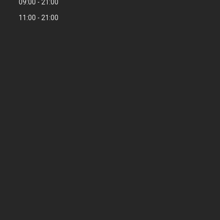
09:00
21:00
11:00
21:00