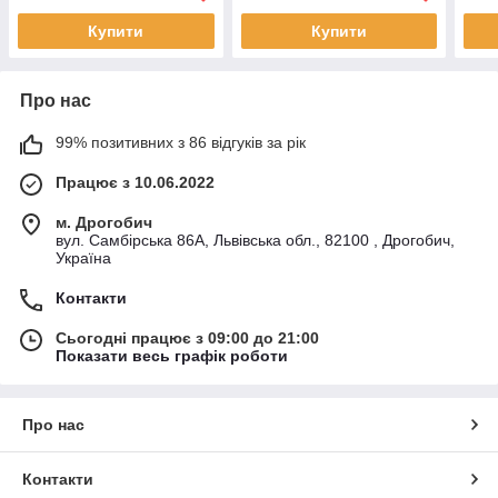
Купити
Купити
Про нас
99% позитивних з 86 відгуків за рік
Працює з 10.06.2022
м. Дрогобич
вул. Самбірська 86А, Львівська обл., 82100 , Дрогобич,
Україна
Контакти
Сьогодні працює з 09:00 до 21:00
Показати весь графік роботи
Про нас
Контакти