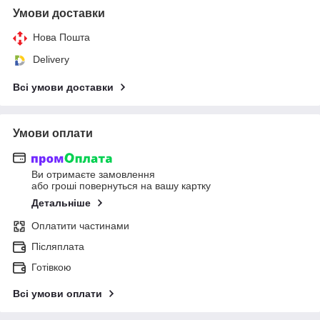
Умови доставки
Нова Пошта
Delivery
Всі умови доставки
Умови оплати
Ви отримаєте замовлення
або гроші повернуться на вашу картку
Детальніше
Оплатити частинами
Післяплата
Готівкою
Всі умови оплати