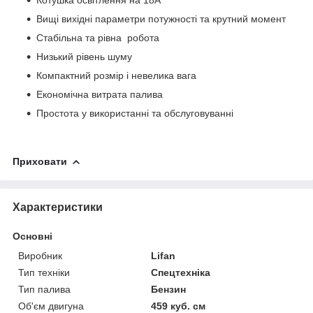
Вищі вихідні параметри потужності та крутний момент
Стабільна та рівна робота
Низький рівень шуму
Компактний розмір і невелика вага
Економічна витрата палива
Простота у використанні та обслуговуванні
Приховати
Характеристики
Основні
Виробник
Lifan
Тип техніки
Спецтехніка
Тип палива
Бензин
Об'єм двигуна
459 куб. см