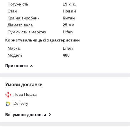
Потужність
15 к. с.
Стан
Новий
Країна виробник
Китай
Діаметр вала
25 мм
Сумісність з маркою
Lifan
Користувальницькі характеристики
Марка
Lifan
Модель
460
Приховати
Умови доставки
Нова Пошта
Delivery
Всі умови доставки