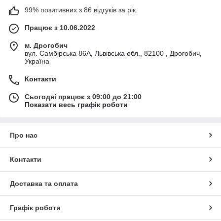
99% позитивних з 86 відгуків за рік
Працює з 10.06.2022
м. Дрогобич
вул. Самбірська 86А, Львівська обл., 82100 , Дрогобич,
Україна
Контакти
Сьогодні працює з 09:00 до 21:00
Показати весь графік роботи
Про нас
Контакти
Доставка та оплата
Графік роботи