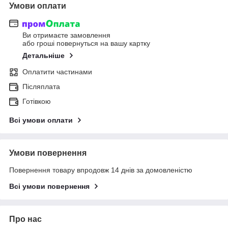
Умови оплати
Ви отримаєте замовлення
або гроші повернуться на вашу картку
Детальніше
Оплатити частинами
Післяплата
Готівкою
Всі умови оплати
Умови повернення
Повернення товару впродовж 14 днів за домовленістю
Всі умови повернення
Про нас