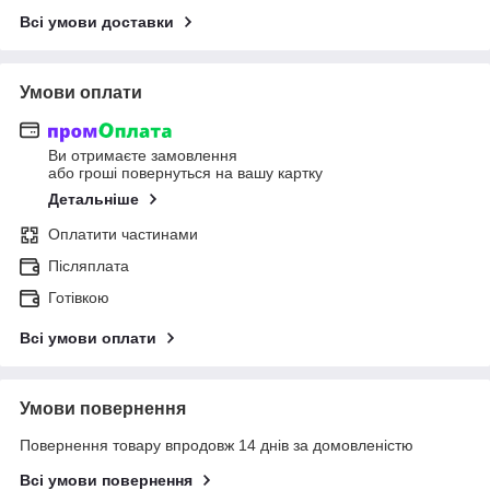
Всі умови доставки
Умови оплати
Ви отримаєте замовлення
або гроші повернуться на вашу картку
Детальніше
Оплатити частинами
Післяплата
Готівкою
Всі умови оплати
Умови повернення
Повернення товару впродовж 14 днів за домовленістю
Всі умови повернення