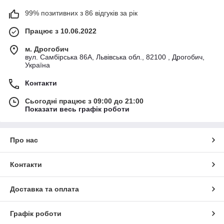
99% позитивних з 86 відгуків за рік
Працює з 10.06.2022
м. Дрогобич
вул. Самбірська 86А, Львівська обл., 82100 , Дрогобич,
Україна
Контакти
Сьогодні працює з 09:00 до 21:00
Показати весь графік роботи
Про нас
Контакти
Доставка та оплата
Графік роботи