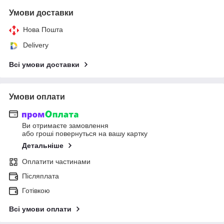
Умови доставки
Нова Пошта
Delivery
Всі умови доставки
Умови оплати
Ви отримаєте замовлення
або гроші повернуться на вашу картку
Детальніше
Оплатити частинами
Післяплата
Готівкою
Всі умови оплати