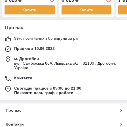
₴
₴
Купити
Купити
Про нас
99% позитивних з 86 відгуків за рік
Працює з 10.06.2022
м. Дрогобич
вул. Самбірська 86А, Львівська обл., 82100 , Дрогобич,
Україна
Контакти
Сьогодні працює з 09:00 до 21:00
Показати весь графік роботи
Про нас
Контакти