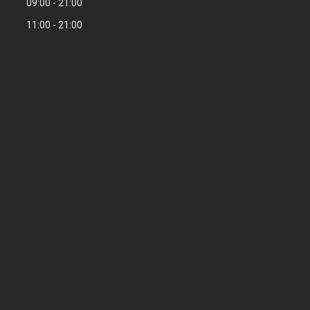
09:00
21:00
11:00
21:00