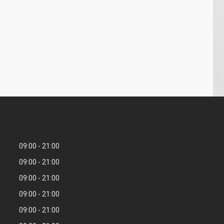
09:00
21:00
09:00
21:00
09:00
21:00
09:00
21:00
09:00
21:00