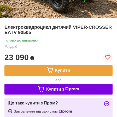
Електроквадроцикл дитячий VIPER-CROSSER
EATV 90505
Готово до відправки
Роздріб
23 090
₴
Купити
або
Купити з
Що таке купити з Пром?
Замовлення під захистом