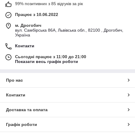
99% позитивних з 85 відгуків за рік
Працює з 10.06.2022
м. Дрогобич
вул. Самбірська 86А, Львівська обл., 82100 , Дрогобич,
Україна
Контакти
Сьогодні працює з 11:00 до 21:00
Показати весь графік роботи
Про нас
Контакти
Доставка та оплата
Графік роботи