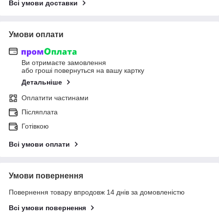
Всі умови доставки
Умови оплати
Ви отримаєте замовлення
або гроші повернуться на вашу картку
Детальніше
Оплатити частинами
Післяплата
Готівкою
Всі умови оплати
Умови повернення
Повернення товару впродовж 14 днів за домовленістю
Всі умови повернення