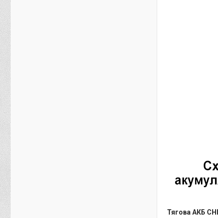
Тягова АКБ CHI