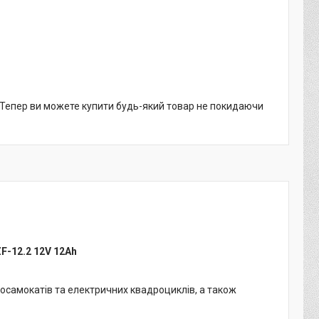
. Тепер ви можете купити будь-який товар не покидаючи
ZF
-12.2 12V 12Ah
осамокатів та електричних квадроциклів, а також