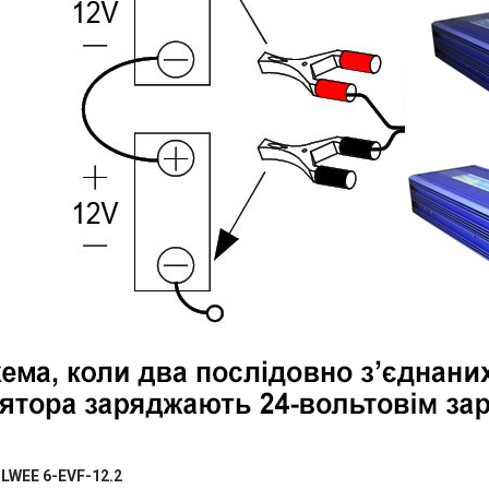
LWEE 6-EVF-12.2