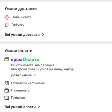
Умови доставки
Нова Пошта
Delivery
Всі умови доставки
Умови оплати
Ви отримаєте замовлення
або гроші повернуться на вашу картку
Детальніше
Оплатити частинами
Післяплата
Готівкою
Всі умови оплати