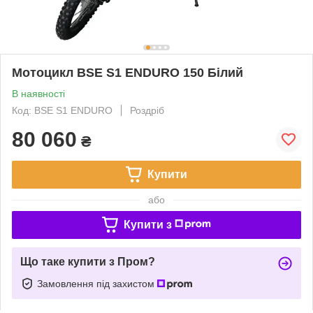
Мотоцикл BSE S1 ENDURO 150 Білий
В наявності
Код: BSE S1 ENDURO
Роздріб
80 060
₴
Купити
або
Купити з
Що таке купити з Пром?
Замовлення під захистом