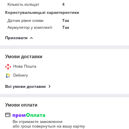
Кількість коліщат
4
Користувальницькі характеристики
Датчик рівня оливи
Так
Акумулятор у комплекті
Так
Приховати
Умови доставки
Нова Пошта
Delivery
Всі умови доставки
Умови оплати
Ви отримаєте замовлення
або гроші повернуться на вашу картку