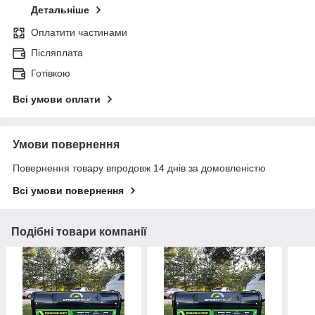
Детальніше
Оплатити частинами
Післяплата
Готівкою
Всі умови оплати
Умови повернення
Повернення товару впродовж 14 днів за домовленістю
Всі умови повернення
Подібні товари компанії