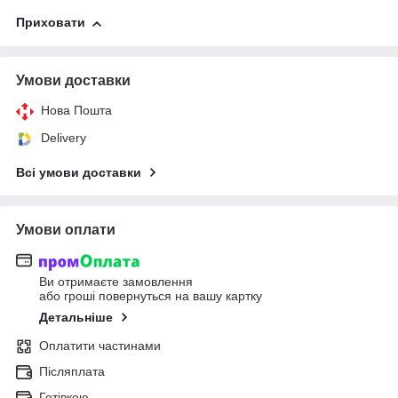
Приховати
Умови доставки
Нова Пошта
Delivery
Всі умови доставки
Умови оплати
Ви отримаєте замовлення
або гроші повернуться на вашу картку
Детальніше
Оплатити частинами
Післяплата
Готівкою