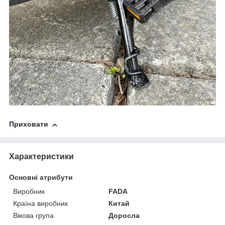
Приховати
Характеристики
Основні атрибути
Виробник
FADA
Країна виробник
Китай
Вікова група
Доросла