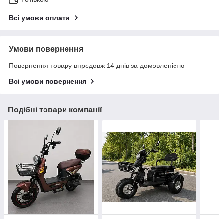
Всі умови оплати
Умови повернення
Повернення товару впродовж 14 днів за домовленістю
Всі умови повернення
Подібні товари компанії