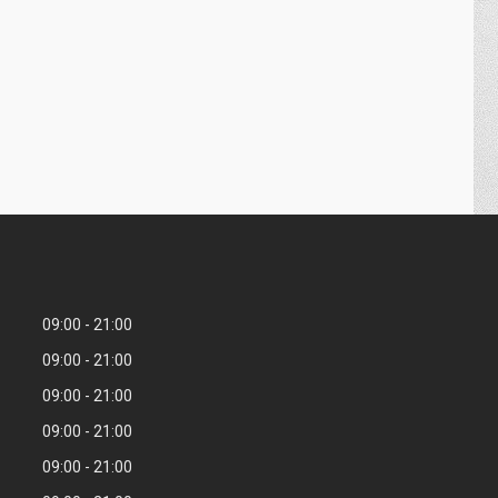
09:00
21:00
09:00
21:00
09:00
21:00
09:00
21:00
09:00
21:00