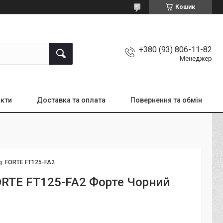
Кошик
+380 (93) 806-11-82
Менеджер
кти
Доставка та оплата
Повернення та обмін
д:
FORTE FT125-FA2
RTE FT125-FA2 Форте Чорний