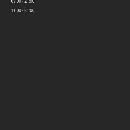
09:00
21:00
11:00
21:00