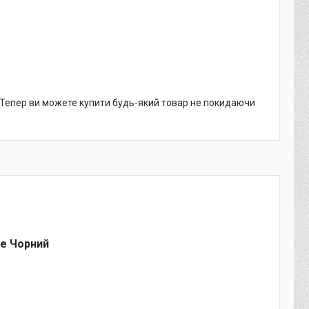
. Тепер ви можете купити будь-який товар не покидаючи
е Чорний