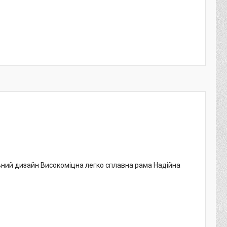
ильний дизайн Високоміцна легко сплавна рама Надійна