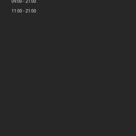
09:00
21:00
11:00
21:00