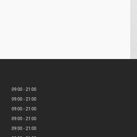
09:00
21:00
09:00
21:00
09:00
21:00
09:00
21:00
09:00
21:00