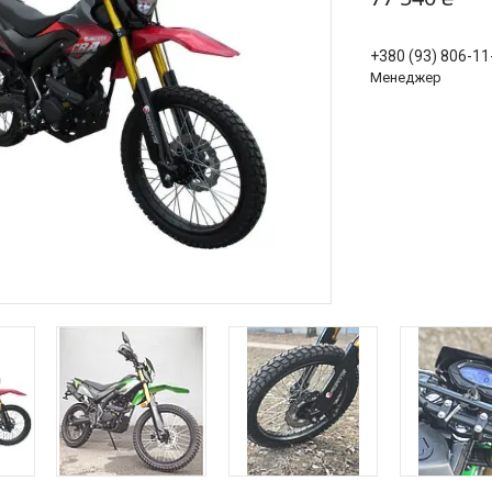
+380 (93) 806-11
Менеджер