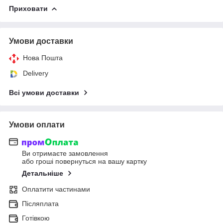
Приховати
Умови доставки
Нова Пошта
Delivery
Всі умови доставки
Умови оплати
Ви отримаєте замовлення
або гроші повернуться на вашу картку
Детальніше
Оплатити частинами
Післяплата
Готівкою